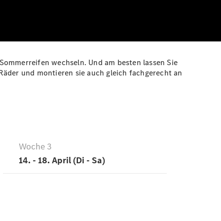
r Sommerreifen wechseln. Und am besten lassen Sie
Räder und montieren sie auch gleich fachgerecht an