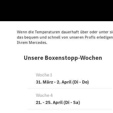
Wenn die Temperaturen dauerhaft über oder unter si
das bequem und schnell von unseren Profis erledigen
Ihrem Mercedes.