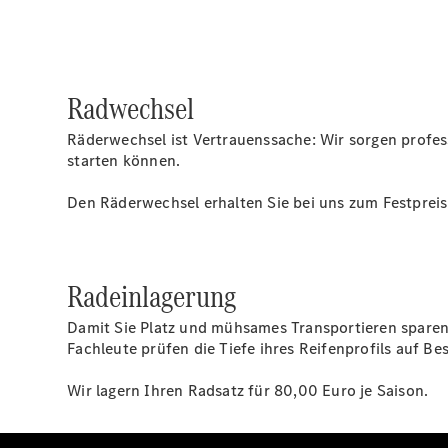
Radwechsel
Räderwechsel ist Vertrauenssache: Wir sorgen profes
starten können.
Den Räderwechsel erhalten Sie bei uns zum Festpreis
Radeinlagerung
Damit Sie Platz und mühsames Transportieren sparen,
Fachleute prüfen die Tiefe ihres Reifenprofils auf B
Wir lagern Ihren Radsatz für 80,00 Euro je Saison.