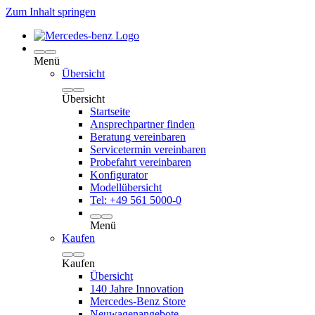
Zum Inhalt springen
Menü
Übersicht
Übersicht
Startseite
Ansprechpartner finden
Beratung vereinbaren
Servicetermin vereinbaren
Probefahrt vereinbaren
Konfigurator
Modellübersicht
Tel: +49 561 5000-0
Menü
Kaufen
Kaufen
Übersicht
140 Jahre Innovation
Mercedes-Benz Store
Neuwagenangebote